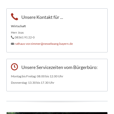
Unsere Kontakt für ...
Wirtschaft
Herr Joas
08361 91 22-0
rathaus-vorzimmer@nesselwang.bayern.de
Unsere Servicezeiten vom Bürgerbüro:
Montag bis Freitag: 08.00 bis 12.00 Uhr
Donnerstag: 13.30 bis 17.30 Uhr