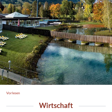
Vorlesen
Wirtschaft