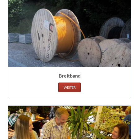
Breitband
WEITER