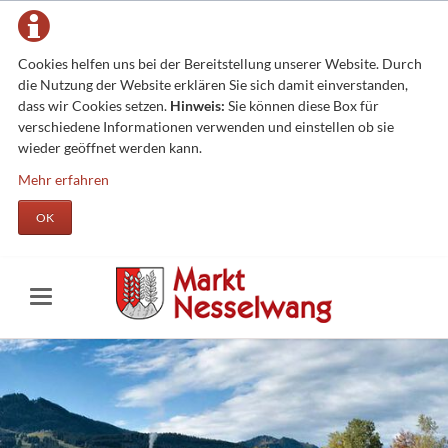
Cookies helfen uns bei der Bereitstellung unserer Website. Durch
die Nutzung der Website erklären Sie sich damit einverstanden,
dass wir Cookies setzen.
Hinweis:
Sie können diese Box für
verschiedene Informationen verwenden und einstellen ob sie
wieder geöffnet werden kann.
Mehr erfahren
OK