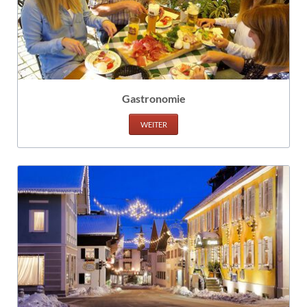
Gastronomie
WEITER